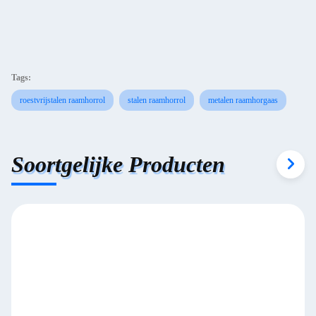
Tags:
roestvrijstalen raamhorrol
stalen raamhorrol
metalen raamhorgaas
Soortgelijke Producten