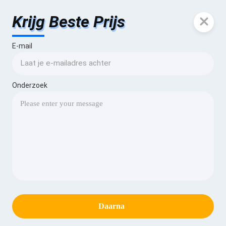
Krijg Beste Prijs
E-mail
Onderzoek
Daarna