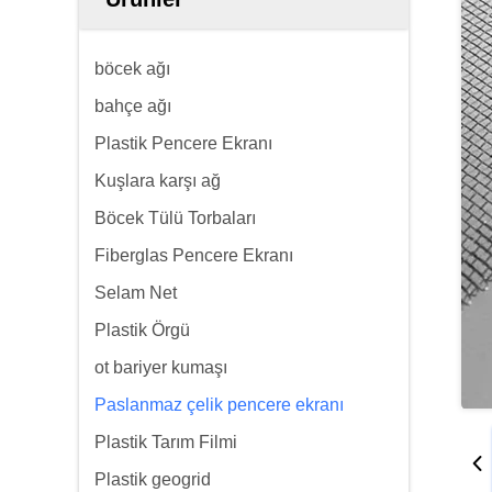
böcek ağı
bahçe ağı
Plastik Pencere Ekranı
Kuşlara karşı ağ
Böcek Tülü Torbaları
Fiberglas Pencere Ekranı
Selam Net
Plastik Örgü
ot bariyer kumaşı
Paslanmaz çelik pencere ekranı
Plastik Tarım Filmi
Plastik geogrid