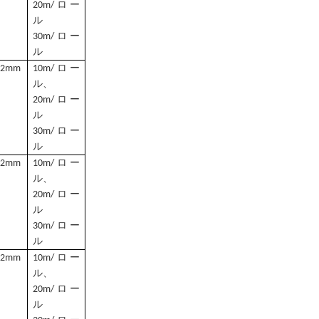
20m/ロー
ル
30m/ロー
ル
-2mm
10m/ロー
ル、
20m/ロー
ル
30m/ロー
ル
-2mm
10m/ロー
ル、
20m/ロー
ル
30m/ロー
ル
-2mm
10m/ロー
ル、
20m/ロー
ル