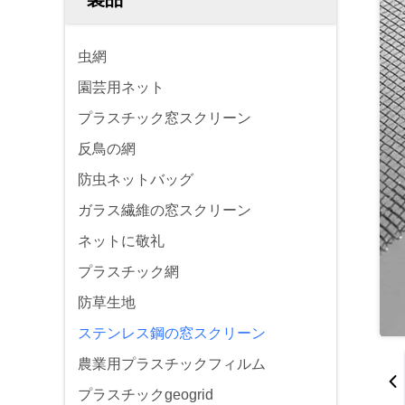
虫網
園芸用ネット
プラスチック窓スクリーン
反鳥の網
防虫ネットバッグ
ガラス繊維の窓スクリーン
ネットに敬礼
プラスチック網
防草生地
ステンレス鋼の窓スクリーン
農業用プラスチックフィルム
プラスチックgeogrid