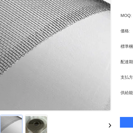
MOQ:
価格:
標準梱
配達期
支払方
供給能