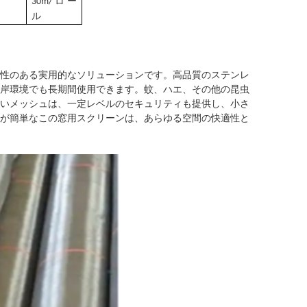
30m/ロー
ル
性のある実用的なソリューションです。高品質のステンレ
岸環境でも長期間使用できます。蚊、ハエ、その他の昆虫
いメッシュは、一定レベルのセキュリティも提供し、小さ
が簡単なこの窓用スクリーンは、あらゆる空間の快適性と