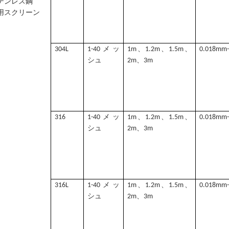
テンレス鋼
用スクリーン
304L
1-40メッ
1m、1.2m、1.5m、
0.018mm
シュ
2m、3m
316
1-40メッ
1m、1.2m、1.5m、
0.018mm
シュ
2m、3m
316L
1-40メッ
1m、1.2m、1.5m、
0.018mm
シュ
2m、3m