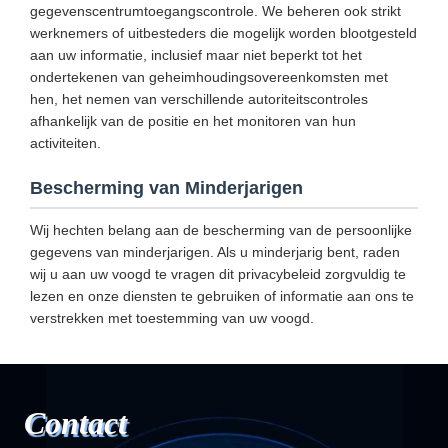
gegevenscentrumtoegangscontrole. We beheren ook strikt
werknemers of uitbesteders die mogelijk worden blootgesteld
aan uw informatie, inclusief maar niet beperkt tot het
ondertekenen van geheimhoudingsovereenkomsten met
hen, het nemen van verschillende autoriteitscontroles
afhankelijk van de positie en het monitoren van hun
activiteiten.
Bescherming van Minderjarigen
Wij hechten belang aan de bescherming van de persoonlijke
gegevens van minderjarigen. Als u minderjarig bent, raden
wij u aan uw voogd te vragen dit privacybeleid zorgvuldig te
lezen en onze diensten te gebruiken of informatie aan ons te
verstrekken met toestemming van uw voogd.
Contact