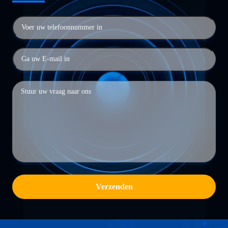
Verzenden