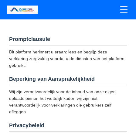
Promptclausule
Dit platform herinnert u eraan: lees en begrijp deze
verklaring zorgvuldig voordat u de diensten van het platform
gebruikt.
Beperking van Aansprakelijkheid
Wij zijn verantwoordelijk voor de inhoud van onze eigen
uploads binnen het wettelijk kader; wij zijn niet
verantwoordelijk voor verklaringen die gebruikers zelf
afleggen.
Privacybeleid