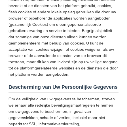
bezoekt of de diensten van het platform gebruikt, cookies,
flash cookies of andere lokale opslag gebruiken die door uw
browser of bijbehorende applicaties worden aangeboden
(gezamenlijk Cookies) om u een gepersonaliseerde
gebruikerservaring en service te bieden. Begrijp alsjeblieft
dat sommige van onze diensten alleen kunnen worden
geïmplementeerd met behulp van cookies. U kunt de
acceptatie van cookies wijzigen of cookies weigeren als uw
browser of de aanvullende diensten van de browser dit
toestaan, maar dit kan van invloed zijn op uw veilige toegang
tot de platformgerelateerde websites en de diensten die door
het platform worden aangeboden.
Bescherming van Uw Persoonlijke Gegevens
Om de veiligheid van uw gegevens te beschermen, streven
we ernaar alle redelijke beveiligingsmaatregelen te nemen
om uw gegevens te beschermen, in geval van
gegevenslekken, schade of verlies, inclusief maar niet
beperkt tot SSL, informatieversleuteling,