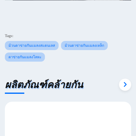
Tags:
ม้วนตาข่ายกันแมลงสแตนเลส
ม้วนตาข่ายกันแมลงเหล็ก
ตาข่ายกันแมลงโลหะ
ผลิตภัณฑ์คล้ายกัน