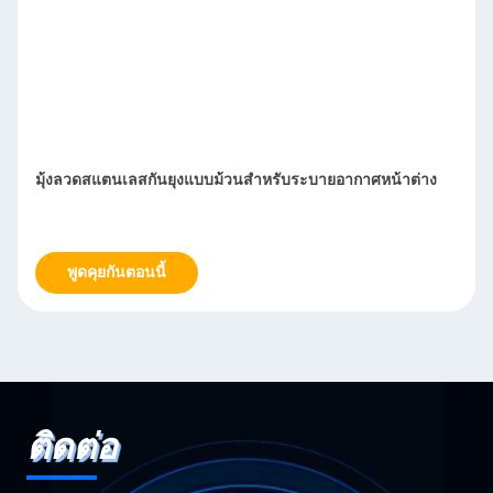
มุ้งลวดสแตนเลสกันยุงแบบม้วนสำหรับระบายอากาศหน้าต่าง
พูดคุยกันตอนนี้
ติดต่อ