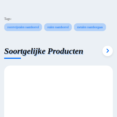
Tags:
roestvrijstalen raamhorrol
stalen raamhorrol
metalen raamhorgaas
Soortgelijke Producten