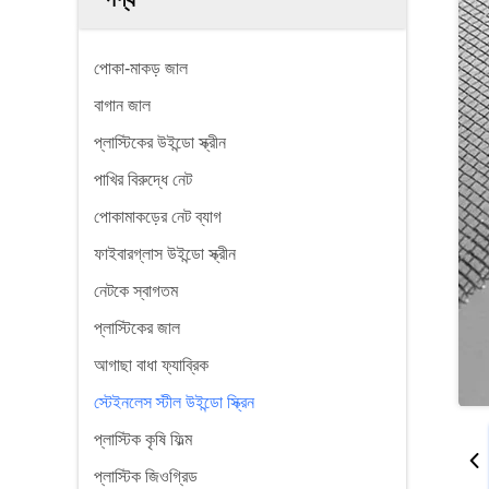
পোকা-মাকড় জাল
বাগান জাল
প্লাস্টিকের উইন্ডো স্ক্রীন
পাখির বিরুদ্ধে নেট
পোকামাকড়ের নেট ব্যাগ
ফাইবারগ্লাস উইন্ডো স্ক্রীন
নেটকে স্বাগতম
প্লাস্টিকের জাল
আগাছা বাধা ফ্যাব্রিক
স্টেইনলেস স্টীল উইন্ডো স্ক্রিন
প্লাস্টিক কৃষি ফিল্ম
প্লাস্টিক জিওগ্রিড