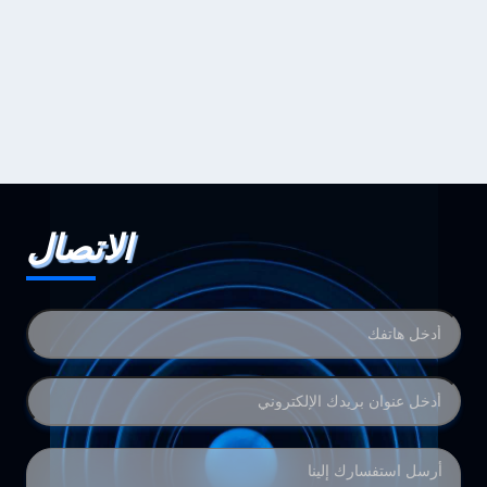
الاتصال