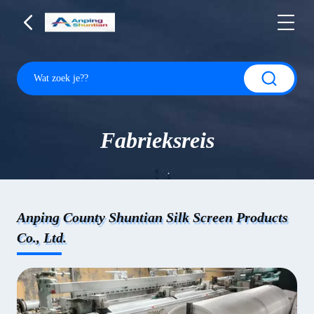
Fabrieksreis
Anping County Shuntian Silk Screen Products
Co., Ltd.