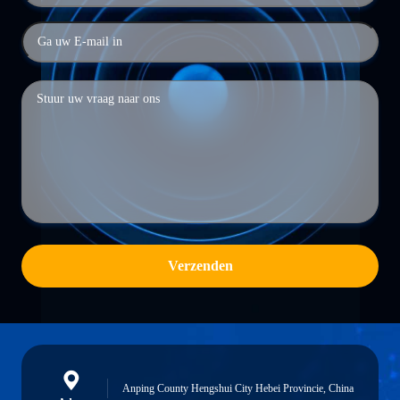
Verzenden
Anping County Hengshui City Hebei Provincie, China