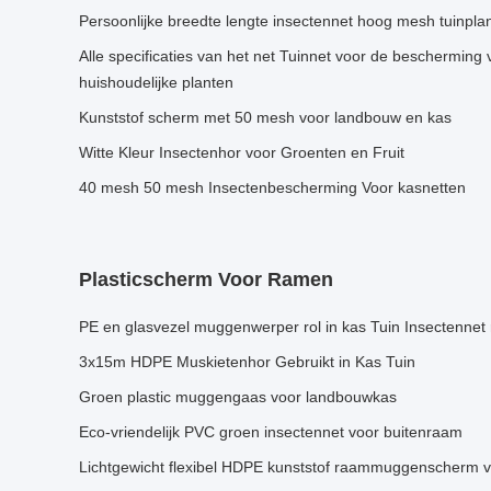
Persoonlijke breedte lengte insectennet hoog mesh tuinpl
Alle specificaties van het net Tuinnet voor de bescherming
huishoudelijke planten
Kunststof scherm met 50 mesh voor landbouw en kas
Witte Kleur Insectenhor voor Groenten en Fruit
40 mesh 50 mesh Insectenbescherming Voor kasnetten
Plasticscherm Voor Ramen
PE en glasvezel muggenwerper rol in kas Tuin Insectennet 
3x15m HDPE Muskietenhor Gebruikt in Kas Tuin
Groen plastic muggengaas voor landbouwkas
Eco-vriendelijk PVC groen insectennet voor buitenraam
Lichtgewicht flexibel HDPE kunststof raammuggenscherm 