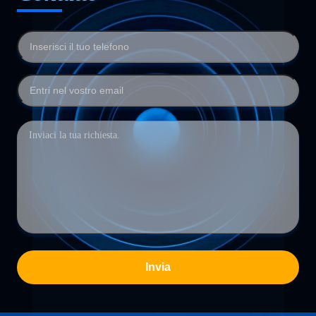
Invia