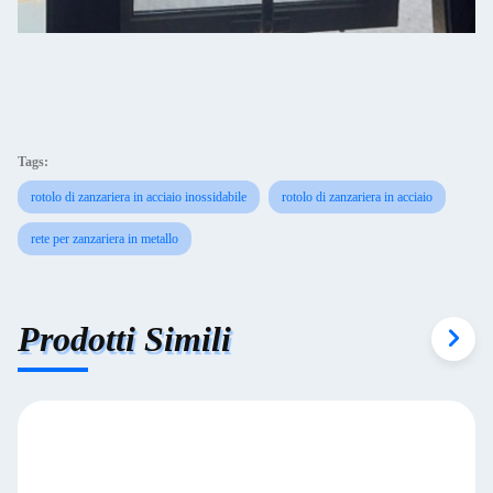
Tags:
rotolo di zanzariera in acciaio inossidabile
rotolo di zanzariera in acciaio
rete per zanzariera in metallo
Prodotti Simili