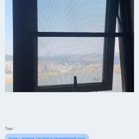
Tags:
ролик с экраном для окон из нержавеющей стали