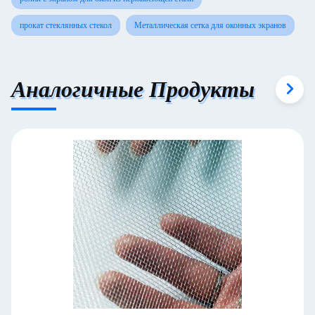
прокат стеклянных стекол
Металлическая сетка для оконных экранов
Аналогичные Продукты