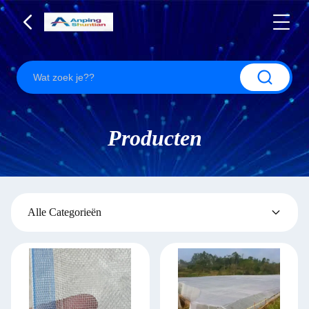
Producten
Alle Categorieën