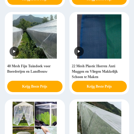
40 Mesh Fijn Tuindoek voor
22 Mesh Plastic Horren Anti
Boerderijen en Landbouw
Muggen en Vliegen Makkelijk
Schoon te Maken
Krijg Beste Prijs
Krijg Beste Prijs