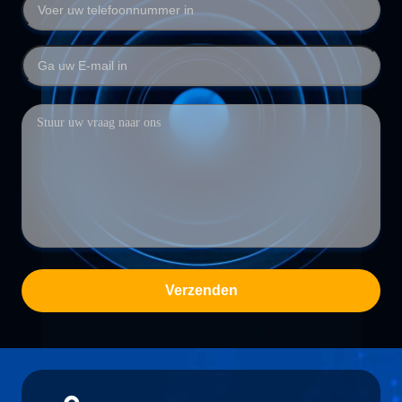
Verzenden