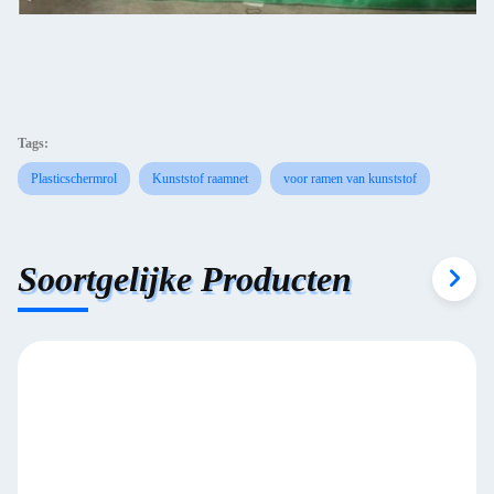
Tags:
Plasticschermrol
Kunststof raamnet
voor ramen van kunststof
Soortgelijke Producten