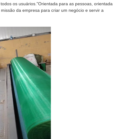
 todos os usuários."Orientada para as pessoas, orientada
 a missão da empresa para criar um negócio e servir a