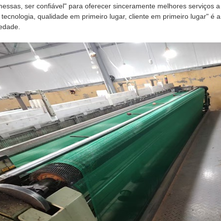
essas, ser confiável" para oferecer sinceramente melhores serviços a
 tecnologia, qualidade em primeiro lugar, cliente em primeiro lugar" é
edade.