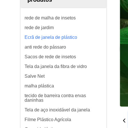
rede de malha de insetos
rede de jardim
Ecrã de janela de plástico
anti rede do pássaro
Sacos de rede de insetos
Tela da janela da fibra de vidro
Salve Net
malha plástica
tecido de barreira contra ervas
daninhas
Tela de aço inoxidável da janela
Filme Plástico Agrícola