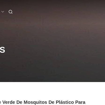
S
 Verde De Mosquitos De Plástico Para