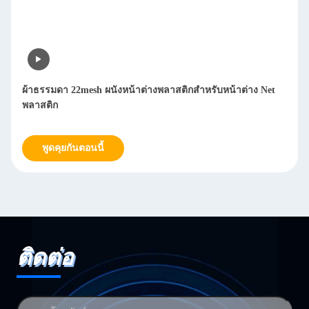
ผ้าธรรมดา 22mesh ผนังหน้าต่างพลาสติกสําหรับหน้าต่าง Net
พลาสติก
พูดคุยกันตอนนี้
ติดต่อ