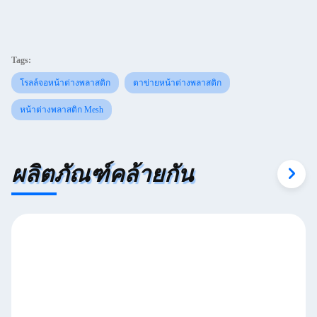
Tags:
โรลล์จอหน้าต่างพลาสติก
ตาข่ายหน้าต่างพลาสติก
หน้าต่างพลาสติก Mesh
ผลิตภัณฑ์คล้ายกัน