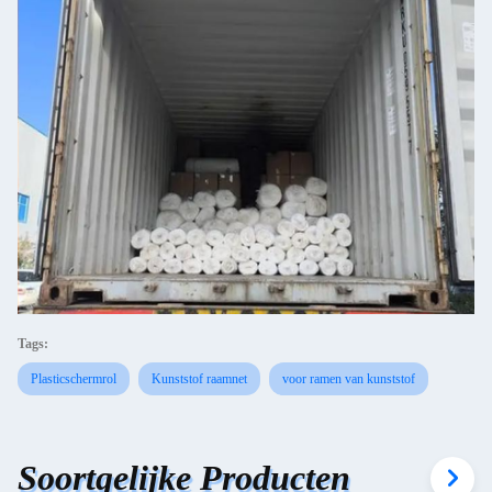
Tags:
Plasticschermrol
Kunststof raamnet
voor ramen van kunststof
Soortgelijke Producten