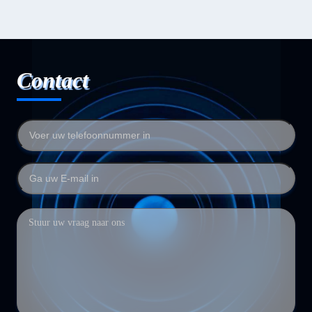
Contact