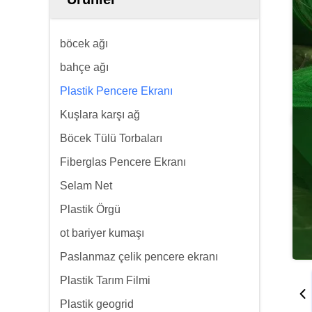
böcek ağı
bahçe ağı
Plastik Pencere Ekranı
Kuşlara karşı ağ
Böcek Tülü Torbaları
Fiberglas Pencere Ekranı
Selam Net
Plastik Örgü
ot bariyer kumaşı
Paslanmaz çelik pencere ekranı
Plastik Tarım Filmi
Plastik geogrid