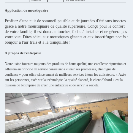
Application de moustiquaire
Profitez d'une nuit de sommeil paisible et de journées d'été sans insectes
grâce à notre moustiquaire de qualité supérieure. Conçu pour le confort
de votre famille, il est doux au toucher, facile à installer et ne gênera pas
votre vue. Dites adieu aux moustiques gênants et aux insectifuges nocifs :
bonjour à l'air frais et à la tranquillité !
À propos de l'entreprise
Notre usine fournira toujours des produits de haute qualité, une excellente réputation et
adhérera au principe de service consistant à « tenir ses promesses, être digne de
confiance » pour offrir sincèrement de meilleurs services à tous les utilisateurs. « Axée
sur les personnes, axée sur la technologie, la qualité d'abord, le client d'abord » est la
mission de l'entreprise de créer une entreprise et de servir la société.