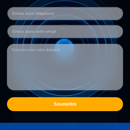
Soumettre