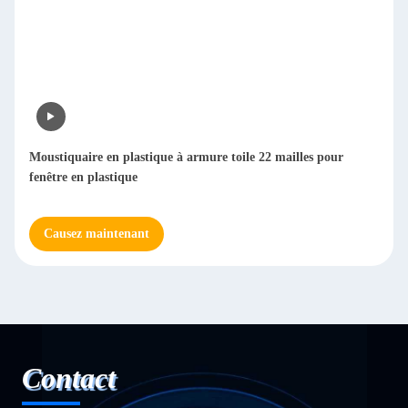
Moustiquaire en plastique à armure toile 22 mailles pour
fenêtre en plastique
Causez maintenant
Contact