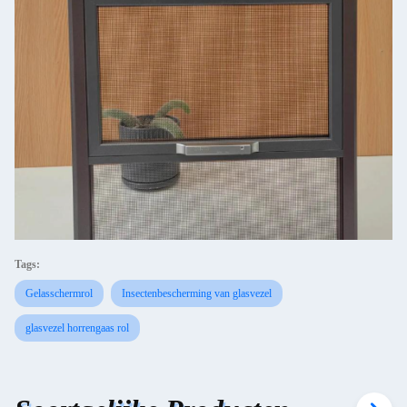
Tags:
Gelasschermrol
Insectenbescherming van glasvezel
glasvezel horrengaas rol