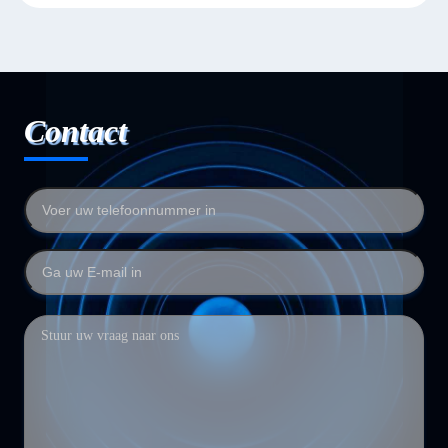
Contact