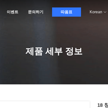
이벤트
문의하기
따옴표
Korean
제품 세부 정보
18 