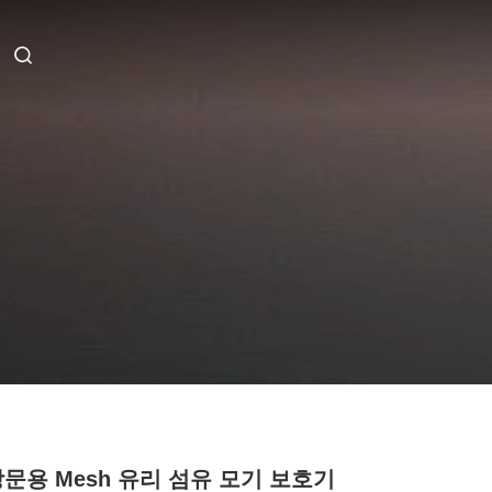
창문용 Mesh 유리 섬유 모기 보호기