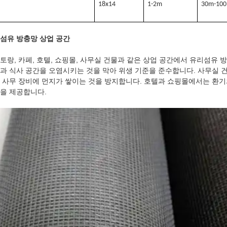
18x14
1-2m
30m-10
섬유 방충망 상업 공간
토랑, 카페, 호텔, 쇼핑몰, 사무실 건물과 같은 상업 공간에서 유리섬유 
과 식사 공간을 오염시키는 것을 막아 위생 기준을 준수합니다. 사무실 
 사무 장비에 먼지가 쌓이는 것을 방지합니다. 호텔과 쇼핑몰에서는 환기
을 제공합니다.