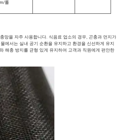
0m/롤
방충망을 자주 사용합니다. 식음료 업소의 경우, 곤충과 먼지가
건물에서는 실내 공기 순환을 유지하고 환경을 신선하게 유지
와 해충 방지를 균형 있게 유지하여 고객과 직원에게 편안한