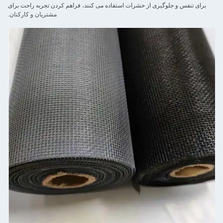
برای تنفس و جلوگیری از حشرات استفاده می کنند، فراهم کردن تجربه راحت برای
مشتریان و کارکنان.