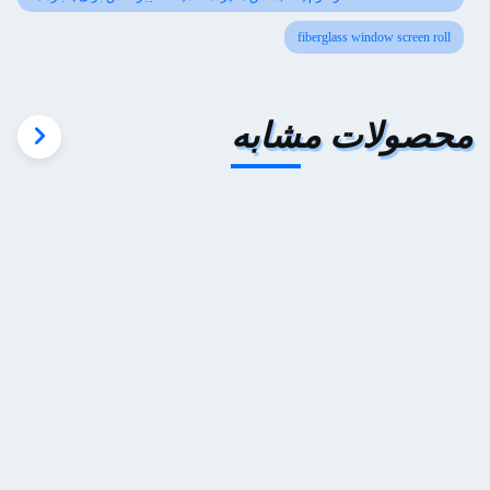
fiberglass window screen roll
محصولات مشابه