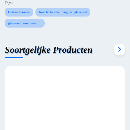
Tags:
Gelasschermrol
Insectenbescherming van glasvezel
glasvezel horrengaas rol
Soortgelijke Producten