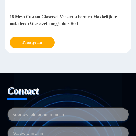
16 Mesh Custom Glasvezel Venster schermen Makkelijk te
installeren Glasvezel muggenluis Roll
Praatje nu
Contact