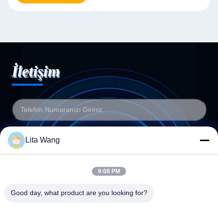
İletişim
Lita Wang
9:08 PM
Good day, what product are you looking for?