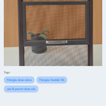
Tags:
Fiberglas ekran rulosu
Fiberglas Sineklik Teli
cam lif pencere ekran rulo