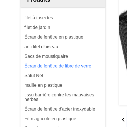
filet à insectes
filet de jardin
Écran de fenêtre en plastique
anti filet d'oiseau
Sacs de moustiquaire
Écran de fenêtre de fibre de verre
Salut Net
maille en plastique
tissu barrière contre les mauvaises
herbes
Écran de fenêtre d'acier inoxydable
Film agricole en plastique