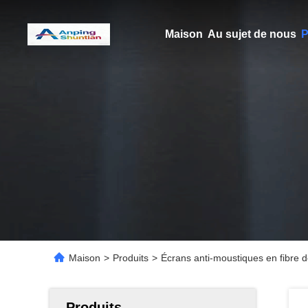
Maison
Au sujet de nous
P
Maison
>
Produits
>
Écrans anti-moustiques en fibre d
Produits