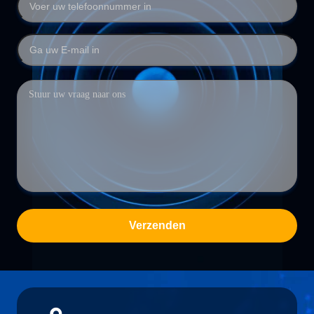
Verzenden