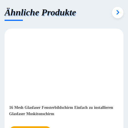
Ähnliche Produkte
16 Mesh Glasfaser Fensterbildschirm Einfach zu installieren
Glasfaser Moskitonschirm