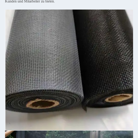
Kunden und Mitarbeiter zu bieten.