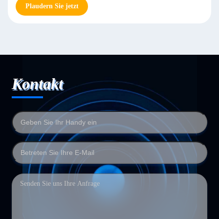
Plaudern Sie jetzt
Kontakt