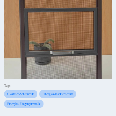
Tags:
Glasfaser-Schirmrolle
Fiberglas-Insektenschutz
Fiberglas-Fliegengitterrolle