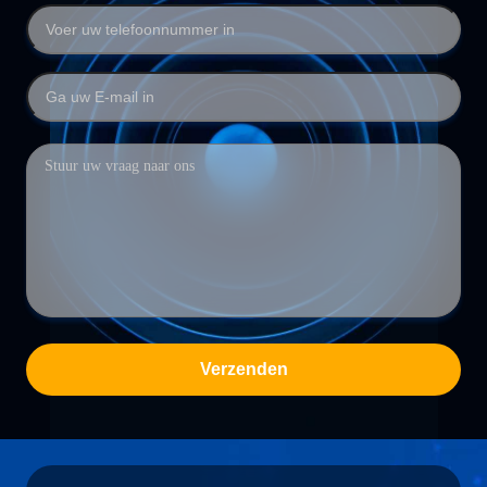
Verzenden