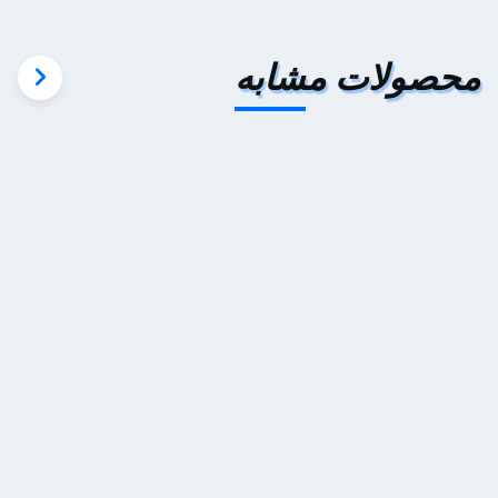
محصولات مشابه