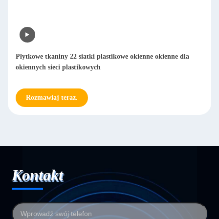
Płytkowe tkaniny 22 siatki plastikowe okienne okienne dla
okiennych sieci plastikowych
Rozmawiaj teraz.
Kontakt