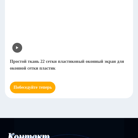
Простой ткань 22 сетки пластиковый оконный экран для
оконной сетки пластик
Побеседуйте теперь
Контакт