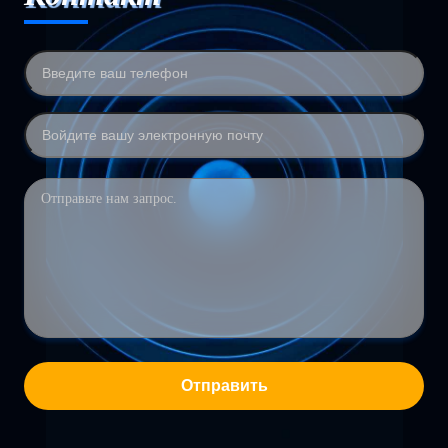
Отправить