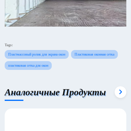
Tags:
Пластмассовый ролик для экрана окон
Пластиковая оконная сетка
пластиковая сетка для окон
Аналогичные Продукты