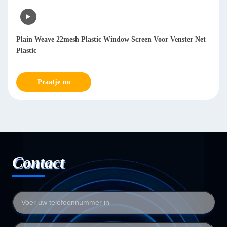
Plain Weave 22mesh Plastic Window Screen Voor Venster Net
Plastic
Praatje nu
Contact