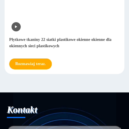
Płytkowe tkaniny 22 siatki plastikowe okienne okienne dla
okiennych sieci plastikowych
Rozmawiaj teraz.
Kontakt