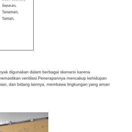
Sayuran,
Tanaman,
Taman,
anyak digunakan dalam berbagai skenario karena
memastikan ventilasi.Penerapannya mencakup kehidupan
tanian, dan bidang lainnya, membawa lingkungan yang aman