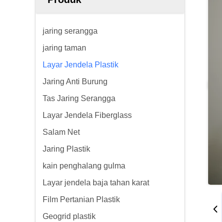
jaring serangga
jaring taman
Layar Jendela Plastik
Jaring Anti Burung
Tas Jaring Serangga
Layar Jendela Fiberglass
Salam Net
Jaring Plastik
kain penghalang gulma
Layar jendela baja tahan karat
Film Pertanian Plastik
Geogrid plastik