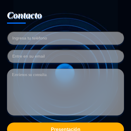
Contacto
Presentación