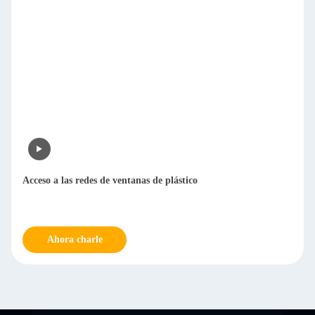
Acceso a las redes de ventanas de plástico
Ahora charle