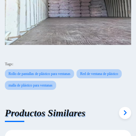
Tags:
Rollo de pantallas de plástico para ventanas
Red de ventana de plástico
malla de plástico para ventanas
Productos Similares