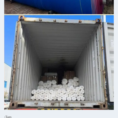
Tags: