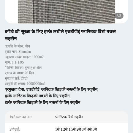
3
/
3
बगीचे की सुरक्षा के लिए हल्के लचीले एचडीपीई प्लास्टिक विंडो मच्छर
स्क्रीन
उत्पत्ति के प्लेस: चीन
ब्रांड नाम: Shuntian
न्यूनतम आदेश मात्रा: 1000m2
मूल्य: 1.1-1.9$
पैकेजिंग विवरण: बुना हुआ थैला
प्रसव के समय: 20 दिन
भुगतान शर्तें: टी/टी
आपूर्ति की क्षमता: 10000000m2
प्रमुखता देना:
एचडीपीई प्लास्टिक खिड़की मच्छरों के लिए स्क्रीन
,
हल्के प्लास्टिक खिड़की मच्छरों के लिए स्क्रीन
,
हल्के प्लास्टिक खिड़की के लिए मच्छरों के लिए स्क्रीन
1प्रोडक्ट का नाम:
प्लास्टिक विंडो स्क्रीन
2चौड़ाई:
1मी 1.2मी 1.5मी 2मी 3मी 4मी 5मी