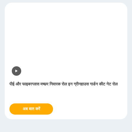
पीई और फाइबरग्लास मच्छर निवारक रोल इन ग्रीनहाउस गार्डन कीट नेट रोल
अब बात करें