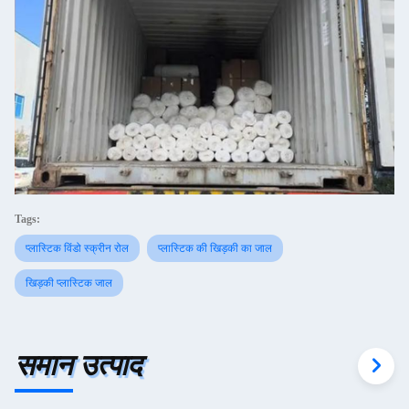
Tags:
प्लास्टिक विंडो स्क्रीन रोल
प्लास्टिक की खिड़की का जाल
खिड़की प्लास्टिक जाल
समान उत्पाद