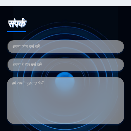
संपर्क