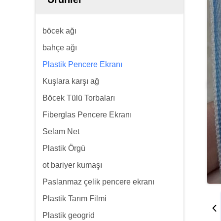
böcek ağı
bahçe ağı
Plastik Pencere Ekranı
Kuşlara karşı ağ
Böcek Tülü Torbaları
Fiberglas Pencere Ekranı
Selam Net
Plastik Örgü
ot bariyer kumaşı
Paslanmaz çelik pencere ekranı
Plastik Tarım Filmi
Plastik geogrid