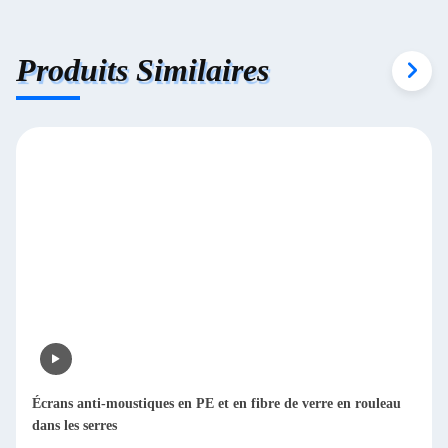
Produits Similaires
Écrans anti-moustiques en PE et en fibre de verre en rouleau
dans les serres