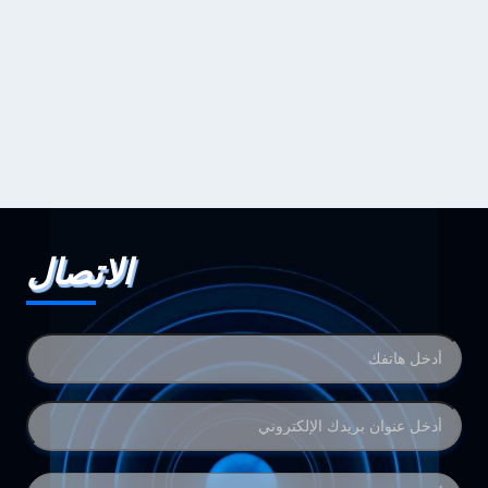
الاتصال