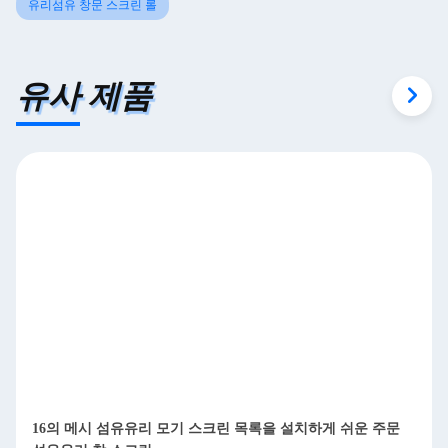
유리섬유 창문 스크린 롤
유사 제품
16의 메시 섬유유리 모기 스크린 목록을 설치하게 쉬운 주문