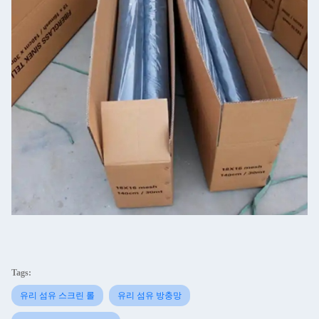
Tags:
유리 섬유 스크린 롤
유리 섬유 방충망