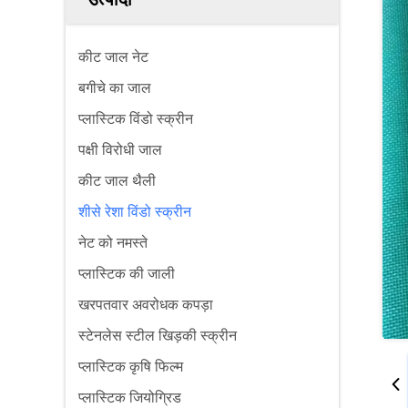
कीट जाल नेट
बगीचे का जाल
प्लास्टिक विंडो स्क्रीन
पक्षी विरोधी जाल
कीट जाल थैली
शीसे रेशा विंडो स्क्रीन
नेट को नमस्ते
प्लास्टिक की जाली
खरपतवार अवरोधक कपड़ा
स्टेनलेस स्टील खिड़की स्क्रीन
प्लास्टिक कृषि फिल्म
प्लास्टिक जियोग्रिड