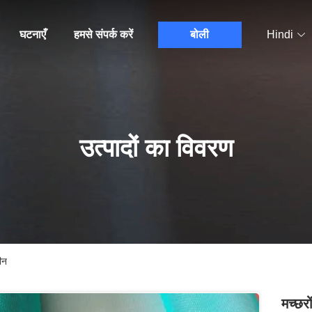
घटनाएँ
हमसे संपर्क करें
बोली
Hindi
उत्पादों का विवरण
ीन
मच्छर