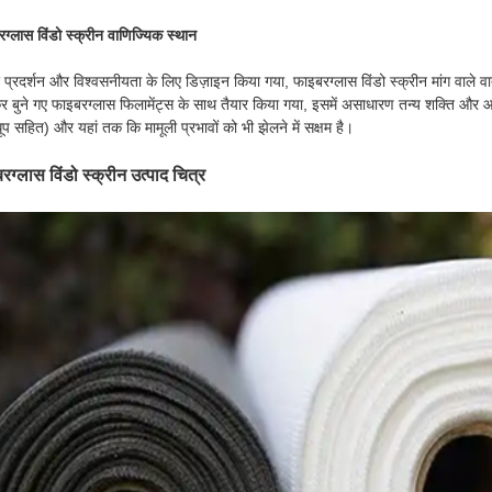
ग्लास विंडो स्क्रीन वाणिज्यिक स्थान
 प्रदर्शन और विश्वसनीयता के लिए डिज़ाइन किया गया, फाइबरग्लास विंडो स्क्रीन मांग वाले वात
बुने गए फाइबरग्लास फिलामेंट्स के साथ तैयार किया गया, इसमें असाधारण तन्य शक्ति और आं
ूप सहित) और यहां तक ​​कि मामूली प्रभावों को भी झेलने में सक्षम है।
रग्लास विंडो स्क्रीन उत्पाद चित्र