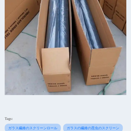
Tags:
ガラス繊維のスクリーンロール
ガラスの繊維の昆虫のスクリーン