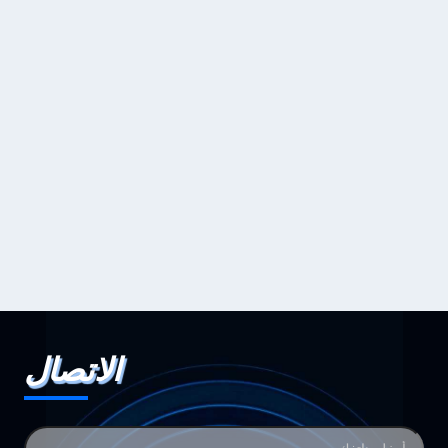
الاتصال