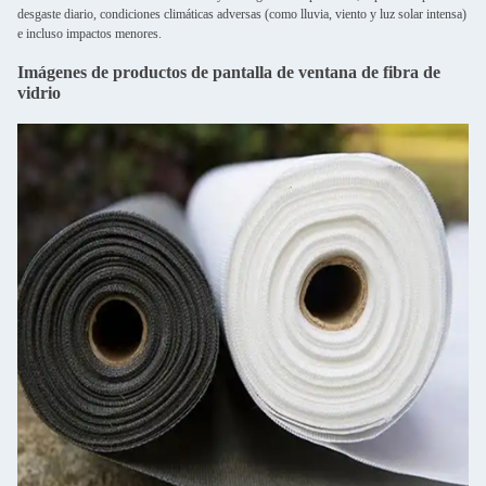
desgaste diario, condiciones climáticas adversas (como lluvia, viento y luz solar intensa)
e incluso impactos menores.
Imágenes de productos de pantalla de ventana de fibra de
vidrio