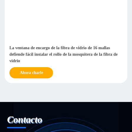
La ventana de encargo de la fibra de vidrio de 16 mallas
defiende fácil instalar el rollo de la mosquitera de la fibra de
vidrio
Ahora charle
Contacto