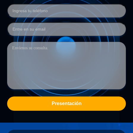
Presentación