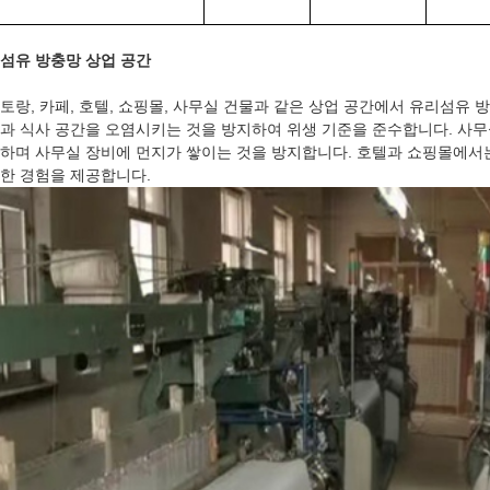
섬유 방충망 상업 공간
토랑, 카페, 호텔, 쇼핑몰, 사무실 건물과 같은 상업 공간에서 유리섬유
과 식사 공간을 오염시키는 것을 방지하여 위생 기준을 준수합니다. 사
하며 사무실 장비에 먼지가 쌓이는 것을 방지합니다. 호텔과 쇼핑몰에서
한 경험을 제공합니다.