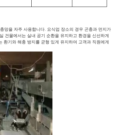
 방충망을 자주 사용합니다. 요식업 장소의 경우 곤충과 먼지가
무실 건물에서는 실내 공기 순환을 유지하고 환경을 신선하게
는 환기와 해충 방지를 균형 있게 유지하여 고객과 직원에게