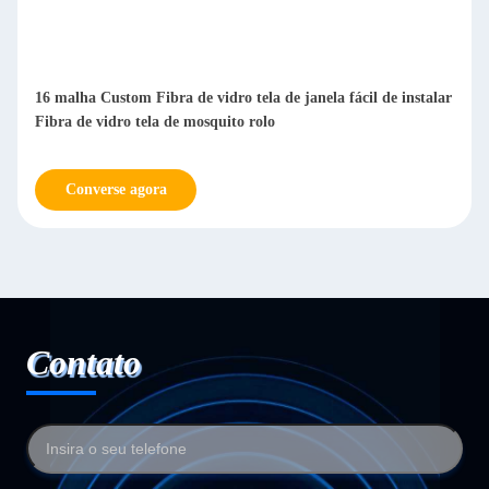
16 malha Custom Fibra de vidro tela de janela fácil de instalar
Fibra de vidro tela de mosquito rolo
Converse agora
Contato