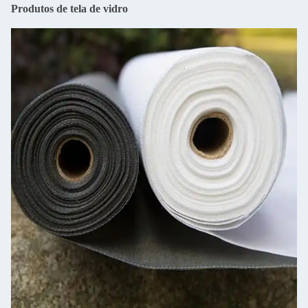
Produtos de tela de vidro