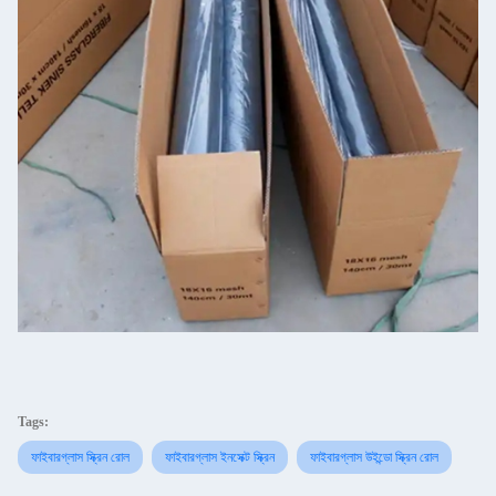
Tags:
ফাইবারগ্লাস স্ক্রিন রোল
ফাইবারগ্লাস ইনসেক্ট স্ক্রিন
ফাইবারগ্লাস উইন্ডো স্ক্রিন রোল