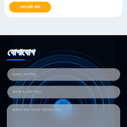
এখন চ্যাট করুন
যোগাযোগ