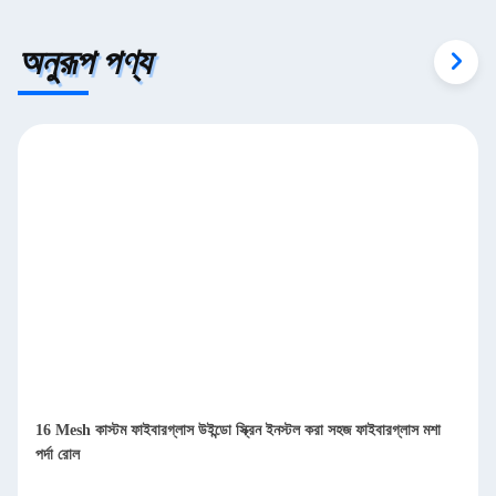
অনুরূপ পণ্য
16 Mesh কাস্টম ফাইবারগ্লাস উইন্ডো স্ক্রিন ইনস্টল করা সহজ ফাইবারগ্লাস মশা
পর্দা রোল