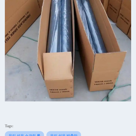
Tags:
유리 섬유 스크린 롤
유리 섬유 방충망